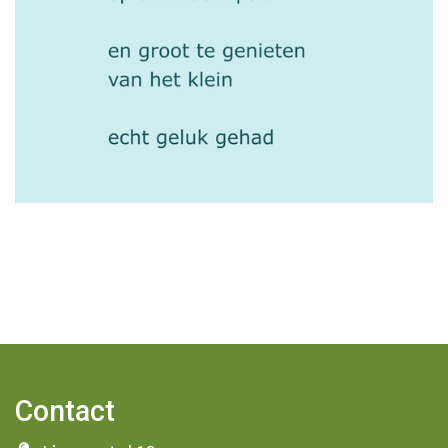
Contact