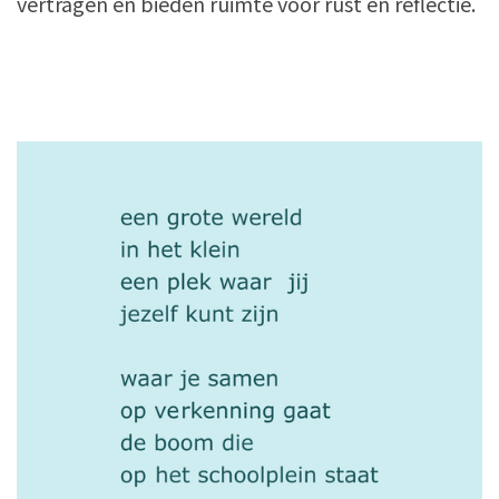
vertragen en bieden ruimte voor rust en reflectie.