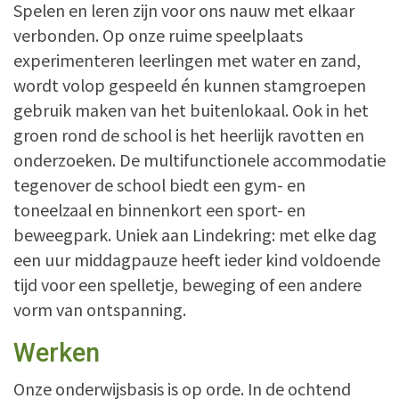
Spelen en leren zijn voor ons nauw met elkaar
verbonden. Op onze ruime speelplaats
experimenteren leerlingen met water en zand,
wordt volop gespeeld én kunnen stamgroepen
gebruik maken van het buitenlokaal. Ook in het
groen rond de school is het heerlijk ravotten en
onderzoeken. De multifunctionele accommodatie
tegenover de school biedt een gym- en
toneelzaal en binnenkort een sport- en
beweegpark. Uniek aan Lindekring: met elke dag
een uur middagpauze heeft ieder kind voldoende
tijd voor een spelletje, beweging of een andere
vorm van ontspanning.
Werken
Onze onderwijsbasis is op orde. In de ochtend