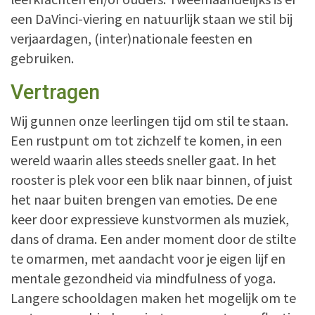
een DaVinci-viering en natuurlijk staan we stil bij
verjaardagen, (inter)nationale feesten en
gebruiken.
Vertragen
Wij gunnen onze leerlingen tijd om stil te staan.
Een rustpunt om tot zichzelf te komen, in een
wereld waarin alles steeds sneller gaat. In het
rooster is plek voor een blik naar binnen, of juist
het naar buiten brengen van emoties. De ene
keer door expressieve kunstvormen als muziek,
dans of drama. Een ander moment door de stilte
te omarmen, met aandacht voor je eigen lijf en
mentale gezondheid via mindfulness of yoga.
Langere schooldagen maken het mogelijk om te