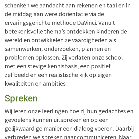
schenken we aandacht aan rekenen en taal en in
de middag aan wereldoriëntatie via de
ervaringsgerichte methode DaVinci. Vanuit
betekenisvolle thema’s ontdekken kinderen de
wereld en ontwikkelen ze vaardigheden als
samenwerken, onderzoeken, plannen en
problemen oplossen. Zij verlaten onze school
met een stevige kennisbasis, een positief
zelfbeeld en een realistische kijk op eigen
kwaliteiten en ambities.
Spreken
Wij leren onze leerlingen hoe zij hun gedachtes en
gevoelens kunnen uitspreken en op een
gelijkwaardige manier een dialoog voeren. Daarbij
verbreden we spreken naar communiceren. Naar