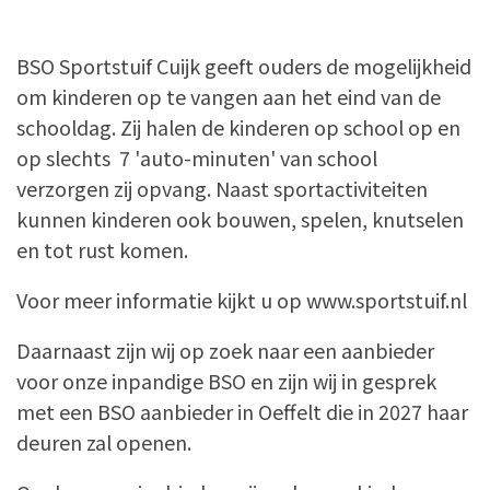
BSO Sportstuif Cuijk geeft ouders de mogelijkheid
om kinderen op te vangen aan het eind van de
schooldag. Zij halen de kinderen op school op en
op slechts 7 'auto-minuten' van school
verzorgen zij opvang. Naast sportactiviteiten
kunnen kinderen ook bouwen, spelen, knutselen
en tot rust komen.
Voor meer informatie kijkt u op www.sportstuif.nl
Daarnaast zijn wij op zoek naar een aanbieder
voor onze inpandige BSO en zijn wij in gesprek
met een BSO aanbieder in Oeffelt die in 2027 haar
deuren zal openen.