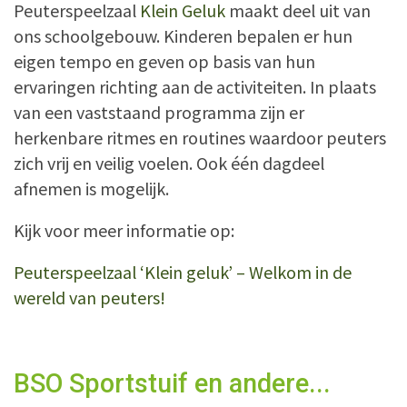
Peuterspeelzaal
Klein Geluk
maakt deel uit van
ons schoolgebouw. Kinderen bepalen er hun
eigen tempo en geven op basis van hun
ervaringen richting aan de activiteiten. In plaats
van een vaststaand programma zijn er
herkenbare ritmes en routines waardoor peuters
zich vrij en veilig voelen. Ook één dagdeel
afnemen is mogelijk.
Kijk voor meer informatie op:
Peuterspeelzaal ‘Klein geluk’ – Welkom in de
wereld van peuters!
BSO Sportstuif en andere...