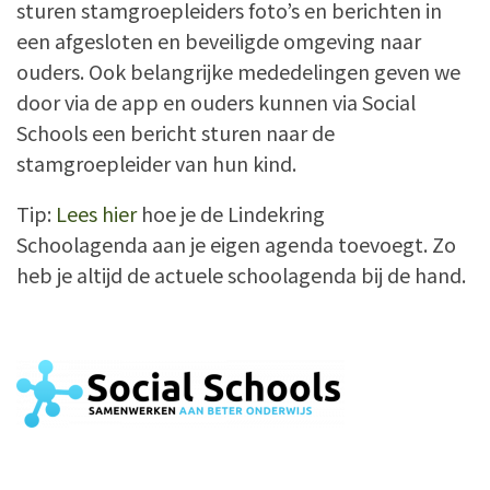
sturen stamgroepleiders foto’s en berichten in
een afgesloten en beveiligde omgeving naar
ouders. Ook belangrijke mededelingen geven we
door via de app en ouders kunnen via Social
Schools een bericht sturen naar de
stamgroepleider van hun kind.
Tip:
Lees hier
hoe je de Lindekring
Schoolagenda aan je eigen agenda toevoegt. Zo
heb je altijd de actuele schoolagenda bij de hand.